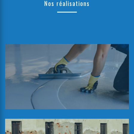
Nos réalisations