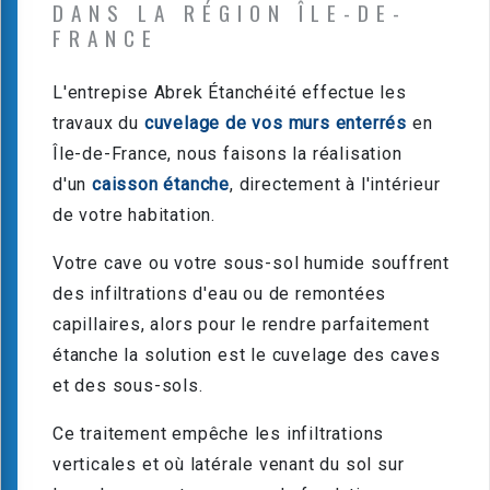
DANS LA RÉGION ÎLE-DE-
FRANCE
L'entrepise Abrek Étanchéité effectue les
travaux du
cuvelage de vos murs enterrés
en
Île-de-France, nous faisons la réalisation
d'un
caisson étanche
, directement à l'intérieur
de votre habitation.
Votre cave ou votre sous-sol humide souffrent
des infiltrations d'eau ou de remontées
capillaires, alors pour le rendre parfaitement
étanche la solution est le cuvelage des caves
et des sous-sols.
Ce traitement empêche les infiltrations
verticales et où latérale venant du sol sur