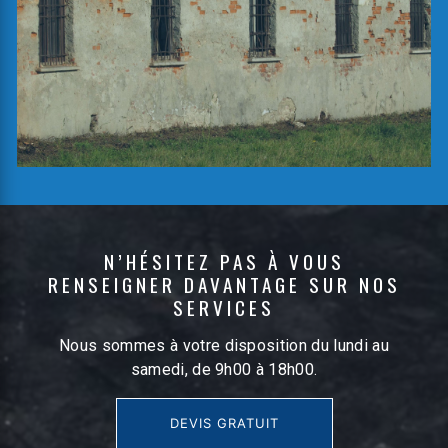
N’HÉSITEZ PAS À VOUS
RENSEIGNER DAVANTAGE SUR NOS
SERVICES
Nous sommes à votre disposition du lundi au
samedi, de 9h00 à 18h00.
DEVIS GRATUIT