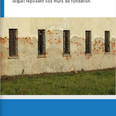
lequel reposent vos murs de fondation.