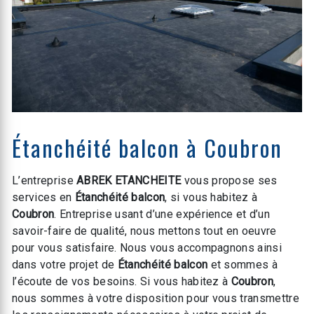
Étanchéité balcon à Coubron
L’entreprise
ABREK ETANCHEITE
vous propose ses
services en
Étanchéité balcon
, si vous habitez à
Coubron
. Entreprise usant d’une expérience et d’un
savoir-faire de qualité, nous mettons tout en oeuvre
pour vous satisfaire. Nous vous accompagnons ainsi
dans votre projet de
Étanchéité balcon
et sommes à
l’écoute de vos besoins. Si vous habitez à
Coubron
,
nous sommes à votre disposition pour vous transmettre