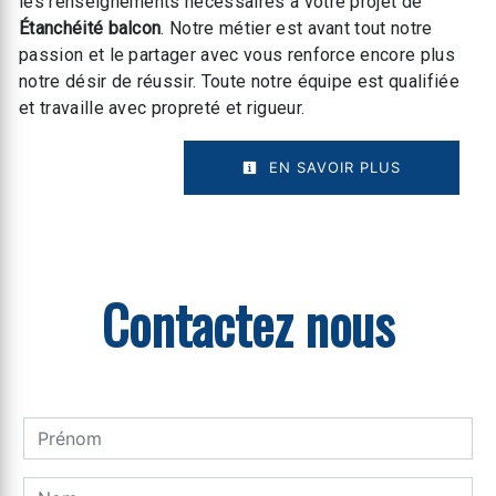
les renseignements nécessaires à votre projet de
Étanchéité balcon
. Notre métier est avant tout notre
passion et le partager avec vous renforce encore plus
notre désir de réussir. Toute notre équipe est qualifiée
et travaille avec propreté et rigueur.
EN SAVOIR PLUS
Contactez nous