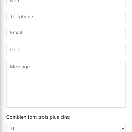
Combien font trois plus cinq