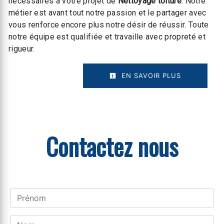
nécessaires à votre projet de
Nettoyage toiture
. Notre
métier est avant tout notre passion et le partager avec
vous renforce encore plus notre désir de réussir. Toute
notre équipe est qualifiée et travaille avec propreté et
rigueur.
EN SAVOIR PLUS
Contactez nous