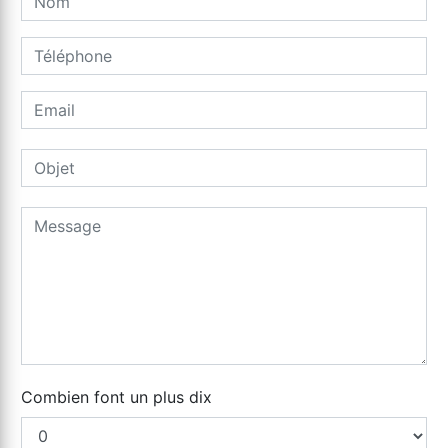
Combien font un plus dix