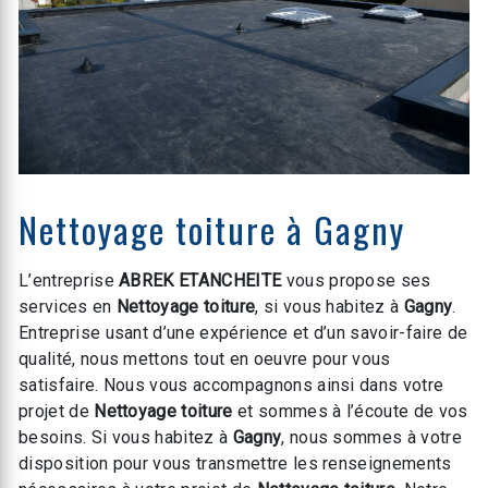
Nettoyage toiture à Gagny
L’entreprise
ABREK ETANCHEITE
vous propose ses
services en
Nettoyage toiture
, si vous habitez à
Gagny
.
Entreprise usant d’une expérience et d’un savoir-faire de
qualité, nous mettons tout en oeuvre pour vous
satisfaire. Nous vous accompagnons ainsi dans votre
projet de
Nettoyage toiture
et sommes à l’écoute de vos
besoins. Si vous habitez à
Gagny
, nous sommes à votre
disposition pour vous transmettre les renseignements