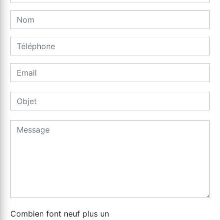
Combien font neuf plus un