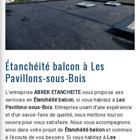
Étanchéité balcon à Les
Pavillons-sous-Bois
L’entreprise
ABREK ETANCHEITE
vous propose ses
services en
Étanchéité balcon
, si vous habitez à
Les
Pavillons-sous-Bois
. Entreprise usant d’une expérience
et d’un savoir-faire de qualité, nous mettons tout en
oeuvre pour vous satisfaire. Nous vous accompagnons
ainsi dans votre projet de
Étanchéité balcon
et sommes
à l’écoute de vos besoins. Si vous habitez à
Les