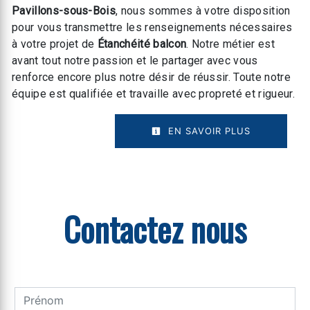
Pavillons-sous-Bois
, nous sommes à votre disposition
pour vous transmettre les renseignements nécessaires
à votre projet de
Étanchéité balcon
. Notre métier est
avant tout notre passion et le partager avec vous
renforce encore plus notre désir de réussir. Toute notre
équipe est qualifiée et travaille avec propreté et rigueur.
EN SAVOIR PLUS
Contactez nous