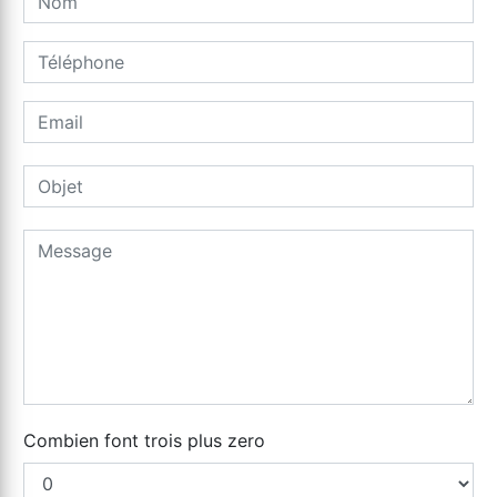
Combien font trois plus zero