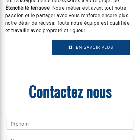
les renseignements nécessaires à votre projet de
Étanchéité terrasse
. Notre métier est avant tout notre
passion et le partager avec vous renforce encore plus
notre désir de réussir. Toute notre équipe est qualifiée
et travaille avec propreté et rigueur.
EN SAVOIR PLUS
Contactez nous