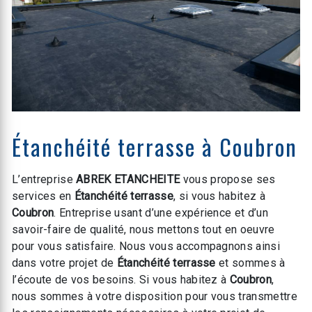
Étanchéité terrasse à Coubron
L’entreprise
ABREK ETANCHEITE
vous propose ses
services en
Étanchéité terrasse
, si vous habitez à
Coubron
. Entreprise usant d’une expérience et d’un
savoir-faire de qualité, nous mettons tout en oeuvre
pour vous satisfaire. Nous vous accompagnons ainsi
dans votre projet de
Étanchéité terrasse
et sommes à
l’écoute de vos besoins. Si vous habitez à
Coubron
,
nous sommes à votre disposition pour vous transmettre