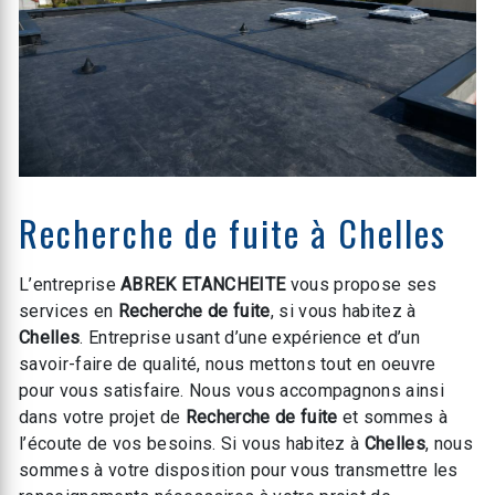
Recherche de fuite à Chelles
L’entreprise
ABREK ETANCHEITE
vous propose ses
services en
Recherche de fuite
, si vous habitez à
Chelles
. Entreprise usant d’une expérience et d’un
savoir-faire de qualité, nous mettons tout en oeuvre
pour vous satisfaire. Nous vous accompagnons ainsi
dans votre projet de
Recherche de fuite
et sommes à
l’écoute de vos besoins. Si vous habitez à
Chelles
, nous
sommes à votre disposition pour vous transmettre les