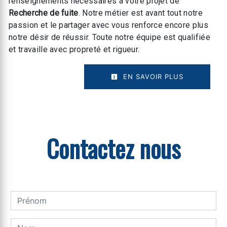
renseignements nécessaires à votre projet de
Recherche de fuite
. Notre métier est avant tout notre
passion et le partager avec vous renforce encore plus
notre désir de réussir. Toute notre équipe est qualifiée
et travaille avec propreté et rigueur.
EN SAVOIR PLUS
Contactez nous