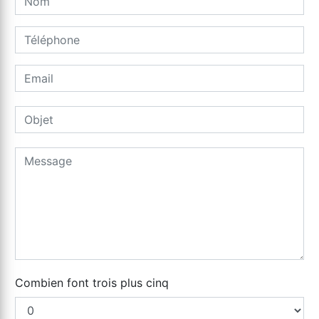
Combien font trois plus cinq