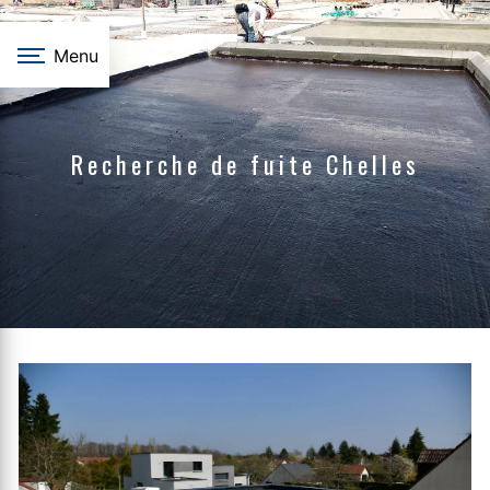
Panneau de gestion des cookies
Menu
Recherche de fuite Chelles